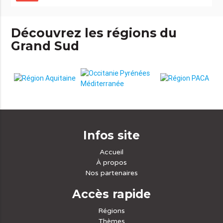
Découvrez les régions du
Grand Sud
Infos site
Accueil
À propos
Nos partenaires
Accès rapide
Régions
Thèmes