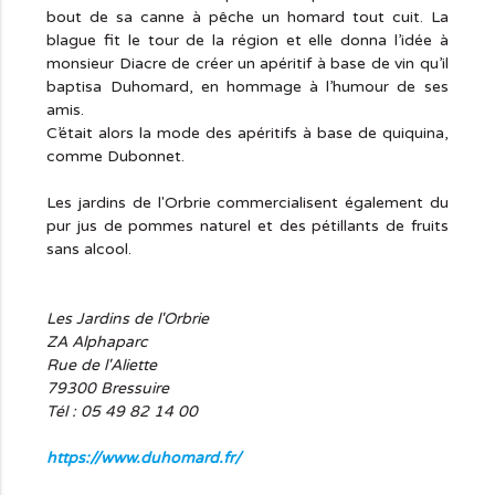
bout de sa canne à pêche un homard tout cuit. La
blague fit le tour de la région et elle donna l’idée à
monsieur Diacre de créer un apéritif à base de vin qu’il
baptisa Duhomard, en hommage à l’humour de ses
amis.
C’était alors la mode des apéritifs à base de quiquina,
comme Dubonnet.
Les jardins de l'Orbrie commercialisent également du
pur jus de pommes naturel et des pétillants de fruits
sans alcool.
Les Jardins de l'Orbrie
ZA Alphaparc
Rue de l'Aliette
79300 Bressuire
Tél :
05 49 82 14 00
https://www.duhomard.fr/