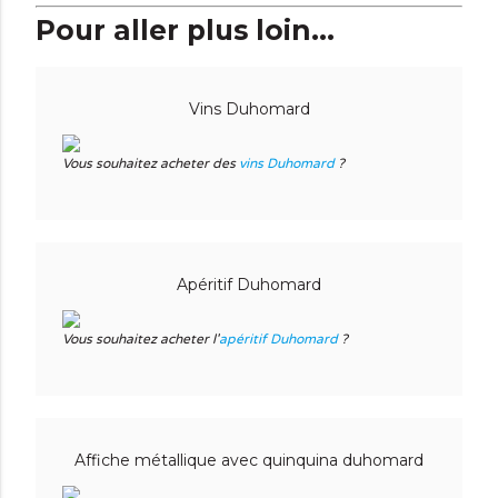
Pour aller plus loin...
Vins Duhomard
Vous souhaitez acheter des
vins Duhomard
?
Apéritif Duhomard
Vous souhaitez acheter l'
apéritif Duhomard
?
Affiche métallique avec quinquina duhomard