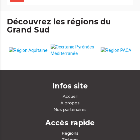
Découvrez les régions du
Grand Sud
Infos site
Accueil
À propos
Nos partenaires
Accès rapide
Régions
Thèmes