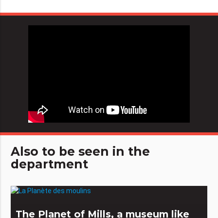
Also to be seen in the
department
The Planet of Mills, a museum like