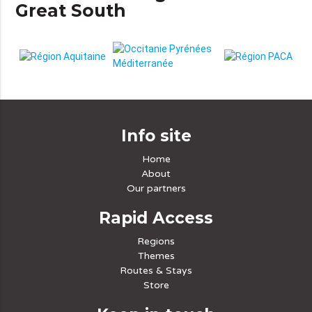
Great South
Info site
Home
About
Our partners
Rapid Access
Regions
Themes
Routes & Stays
Store