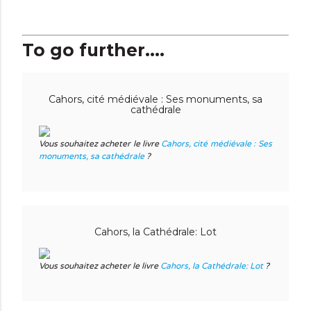
To go further....
Cahors, cité médiévale : Ses monuments, sa
cathédrale
Vous souhaitez acheter le livre
Cahors, cité médiévale : Ses
monuments, sa cathédrale
?
Cahors, la Cathédrale: Lot
Vous souhaitez acheter le livre
Cahors, la Cathédrale: Lot
?