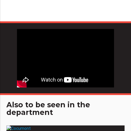
Also to be seen in the
department