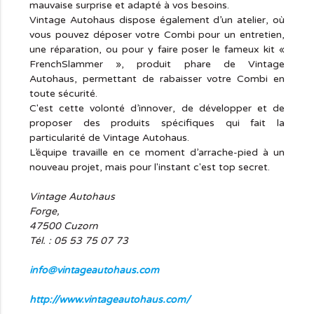
mauvaise surprise et adapté à vos besoins.
Vintage Autohaus dispose également d’un atelier, où
vous pouvez déposer votre Combi pour un entretien,
une réparation, ou pour y faire poser le fameux kit «
FrenchSlammer », produit phare de Vintage
Autohaus, permettant de rabaisser votre Combi en
toute sécurité.
C'est cette volonté d’innover, de développer et de
proposer des produits spécifiques qui fait la
particularité de Vintage Autohaus.
L’équipe travaille en ce moment d’arrache-pied à un
nouveau projet, mais pour l'instant c'est top secret.
Vintage Autohaus
Forge,
47500 Cuzorn
Tél. : 05 53 75 07 73
info@vintageautohaus.com
http://www.vintageautohaus.com/