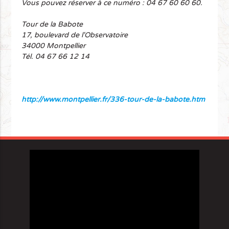
Vous pouvez réserver à ce numéro : 04 67 60 60 60.
Tour de la Babote
17, boulevard de l'Observatoire
34000 Montpellier
Tél. 04 67 66 12 14
http://www.montpellier.fr/336-tour-de-la-babote.htm