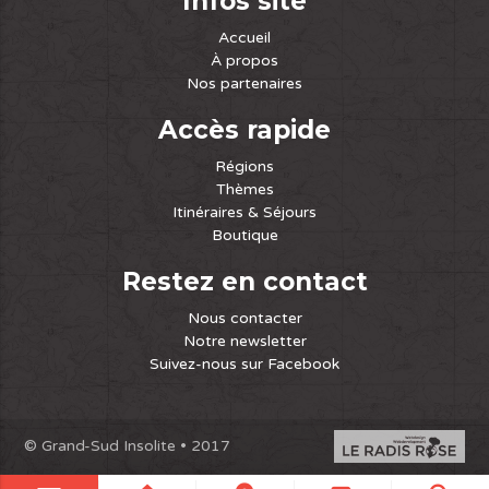
Infos site
Accueil
À propos
Nos partenaires
Accès rapide
Régions
Thèmes
Itinéraires & Séjours
Boutique
Restez en contact
Nous contacter
Notre newsletter
Suivez-nous sur Facebook
© Grand-Sud Insolite • 2017