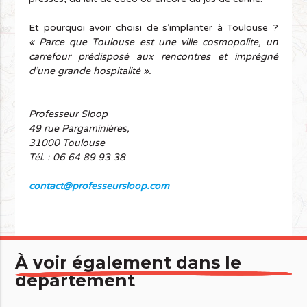
Et pourquoi avoir choisi de s’implanter à Toulouse ?
«
Parce que Toulouse est une ville cosmopolite, un
carrefour prédisposé aux rencontres et imprégné
d’une grande hospitalité ».
Professeur Sloop
49 rue Pargaminières,
31000 Toulouse
Tél.
: 06 64 89 93 38
contact@professeursloop.com
À voir également dans le
département