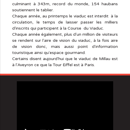
culminant à 343m, record du monde, 154 haubans
soutiennent le tablier.
Chaque année, au printemps le viaduc est interdit à la
circulation, le temps de laisser passer les milliers
d’inscrits qui participent à la Course du Viaduc.
Chaque année également, plus d'un million de visiteurs
se rendent sur l'aire de vision du viaduc, à la fois aire
de vision donc, mais aussi point d'information
touristique ainsi qu'espace gourmand.
Certains disent aujourd'hui que le viaduc de Millau est
à l'Aveyron ce que la Tour Eiffel est à Paris.