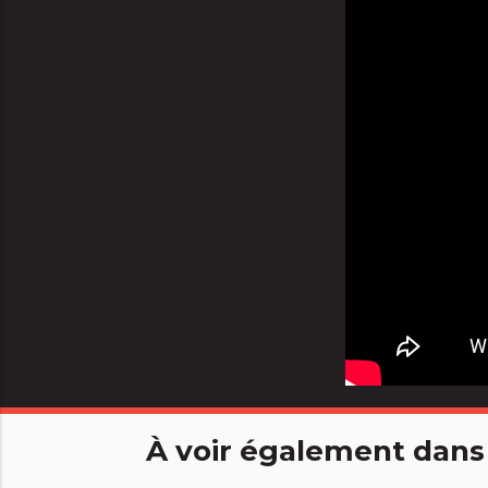
À voir également dans