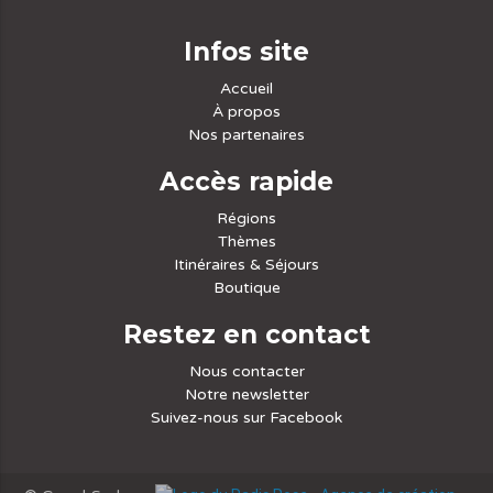
Infos site
Accueil
À propos
Nos partenaires
Accès rapide
Régions
Thèmes
Itinéraires & Séjours
Boutique
Restez en contact
Nous contacter
Notre newsletter
Suivez-nous sur Facebook