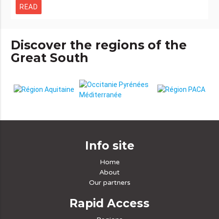
READ
Discover the regions of the
Great South
Info site
Home
About
Our partners
Rapid Access