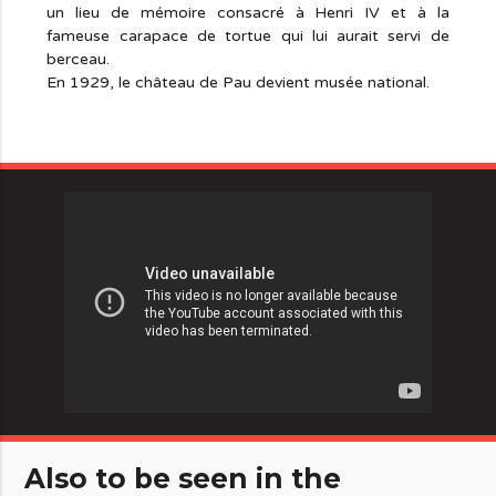
un lieu de mémoire consacré à Henri IV et à la
fameuse carapace de tortue qui lui aurait servi de
berceau.
En 1929, le château de Pau devient musée national.
Also to be seen in the