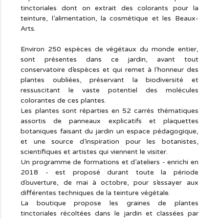
tinctoriales dont on extrait des colorants pour la
teinture, l’alimentation, la cosmétique et les Beaux-
Arts.
Environ 250 espèces de végétaux du monde entier,
sont présentes dans ce jardin, avant tout
conservatoire d’espèces et qui remet à l’honneur des
plantes oubliées, préservant la biodiversité et
ressuscitant le vaste potentiel des molécules
colorantes de ces plantes.
Les plantes sont réparties en 52 carrés thématiques
assortis de panneaux explicatifs et plaquettes
botaniques faisant du jardin un espace pédagogique,
et une source d’inspiration pour les botanistes,
scientifiques et artistes qui viennent le visiter.
Un programme de formations et d’ateliers - enrichi en
2018 - est proposé durant toute la période
d’ouverture, de mai à octobre, pour s’essayer aux
différentes techniques de la teinture végétale.
La boutique propose les graines de plantes
tinctoriales récoltées dans le jardin et classées par