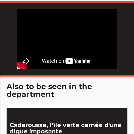
Also to be seen in the
department
Caderousse, l’île verte cernée d'une
digue imposante