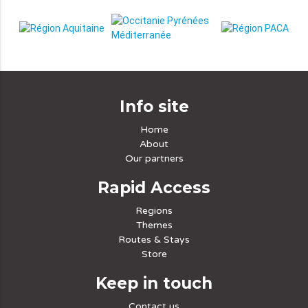
Info site
Home
About
Our partners
Rapid Access
Regions
Themes
Routes & Stays
Store
Keep in touch
Contact us