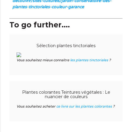
decouvrir/sites-culturels/
jardin-conservatoire-des-
plantes-tinctoriales-couleur-
garance
To go further....
Sélection plantes tinctoriales
Vous souhaitez mieux connaître
les plantes tinctoriales
?
Plantes colorantes Teintures végétales : Le
nuancier de couleurs
Vous souhaitez acheter
ce livre sur les plantes colorantes
?