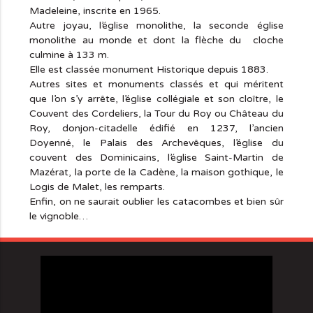
Madeleine, inscrite en 1965.
Autre joyau, l’église monolithe, la seconde église
monolithe au monde et dont la flèche du cloche
culmine à 133 m.
Elle est classée monument Historique depuis 1883.
Autres sites et monuments classés et qui méritent
que l’on s’y arrête, l’église collégiale et son cloître, le
Couvent des Cordeliers, la Tour du Roy ou Château du
Roy, donjon-citadelle édifié en 1237, l’ancien
Doyenné, le Palais des Archevêques, l’église du
couvent des Dominicains, l’église Saint-Martin de
Mazérat, la porte de la Cadène, la maison gothique, le
Logis de Malet, les remparts.
Enfin, on ne saurait oublier les catacombes et bien sûr
le vignoble…