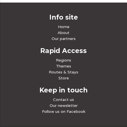
Info site
Home
About
Our partners
Rapid Access
Regions
Themes
Routes & Stays
Store
Keep in touch
Contact us
Our newsletter
Follow us on Facebook