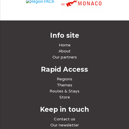
Info site
Home
About
Our partners
Rapid Access
Regions
Themes
Routes & Stays
Store
Keep in touch
Contact us
Our newsletter