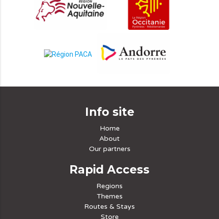
Info site
Home
About
Our partners
Rapid Access
Regions
Themes
Routes & Stays
Store