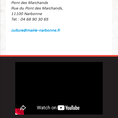
Pont des Marchands
Rue du Pont des Marchands,
11100 Narbonne
Tél. : 04 68 90 30 65
culture@mairie-narbonne.fr