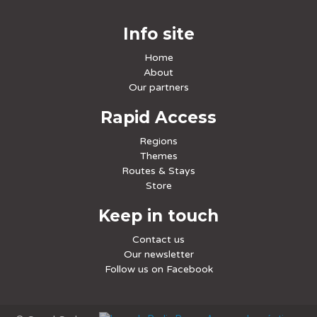
Info site
Home
About
Our partners
Rapid Access
Regions
Themes
Routes & Stays
Store
Keep in touch
Contact us
Our newsletter
Follow us on Facebook