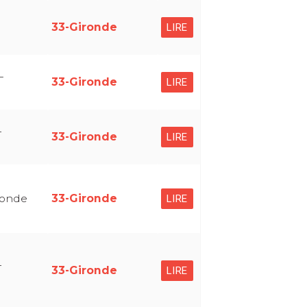
33-Gironde
LIRE
–
33-Gironde
LIRE
-
33-Gironde
LIRE
ronde
33-Gironde
LIRE
-
33-Gironde
LIRE