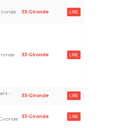
Gironde
33-Gironde
LIRE
ironde
33-Gironde
LIRE
ant -
33-Gironde
LIRE
-
33-Gironde
LIRE
 Gironde