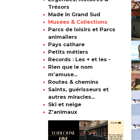
Trésors
Made in Grand Sud
Musées & Collections
Parcs de loisirs et Parcs
animaliers
Pays cathare
Petits métiers
Records : Les + et les -
Rien que le nom
m'amuse...
Routes & chemins
Saints, guérisseurs et
autres miracles...
Ski et neige
Z'animaux